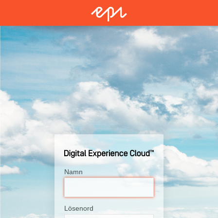
Namn
Lösenord